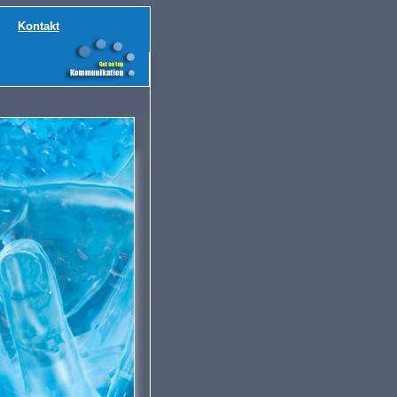
Kontakt